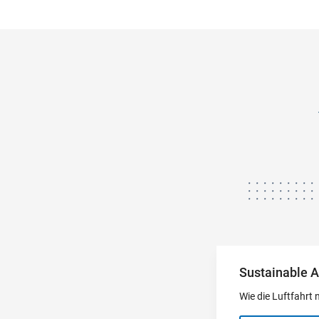
Sustainable A
Wie die Luftfahrt 