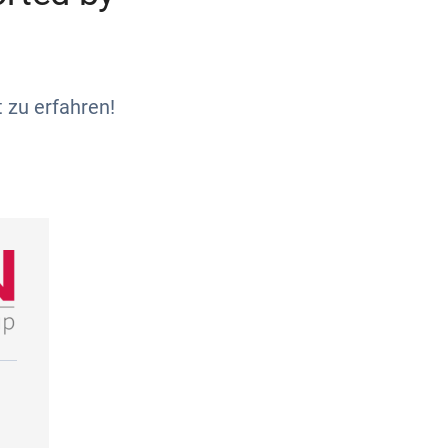
 zu erfahren!