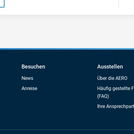
Besuchen
Ausstellen
News
Über die AERO
Anreise
Häufig gestellte 
(FAQ)
Ihre Ansprechpar