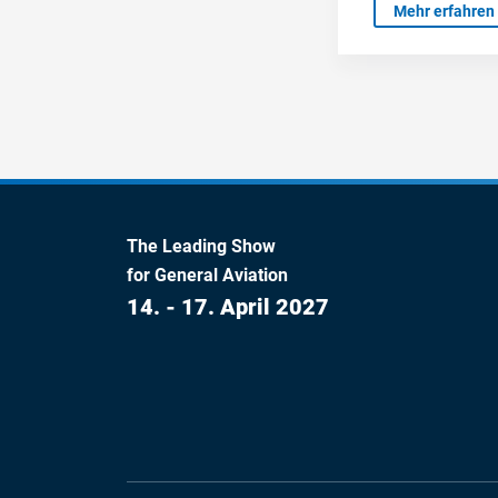
Mehr erfahren
The Leading Show
for General Aviation
14. - 17. April 2027