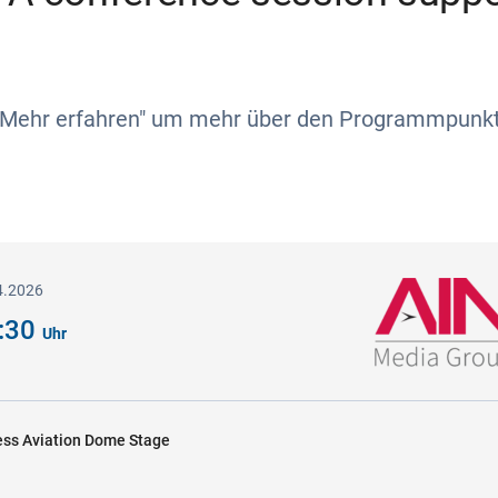
 "Mehr erfahren" um mehr über den Programmpunkt
4.2026
5:30
Uhr
ss Aviation Dome Stage