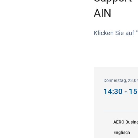
AIN
Klicken Sie auf
Donnerstag, 23.0
14:30 - 1
AERO Busine
Englisch