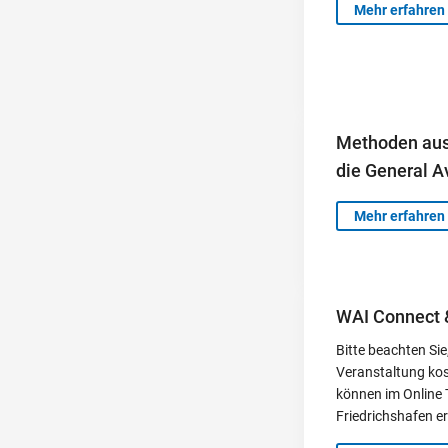
Mehr erfahren
Methoden aus 
die General A
Mehr erfahren
WAI Connect 
Bitte beachten Sie
Veranstaltung kost
können im Online
Friedrichshafen 