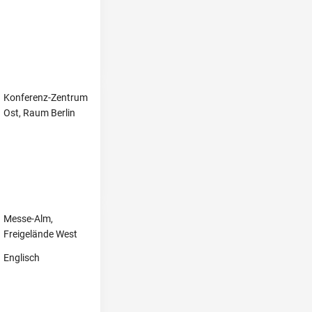
Konferenz-Zentrum
Ost, Raum Berlin
Messe-Alm,
Freigelände West
Englisch