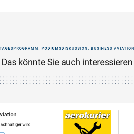
TAGESPROGRAMM, PODIUMSDISKUSSION, BUSINESS AVIATIO
Das könnte Sie auch interessieren
viation
nachhaltiger wird