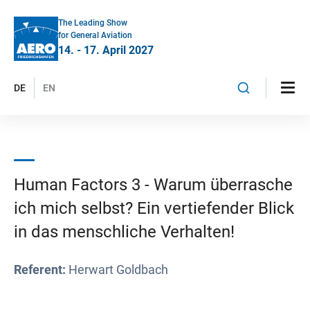
The Leading Show
for General Aviation
14. - 17. April 2027
DE
EN
Human Factors 3 - Warum überrasche
ich mich selbst? Ein vertiefender Blick
in das menschliche Verhalten!
Referent:
Herwart Goldbach