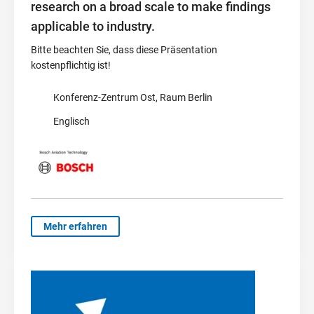
research on a broad scale to make findings
applicable to industry.
Bitte beachten Sie, dass diese Präsentation
kostenpflichtig ist!
Konferenz-Zentrum Ost, Raum Berlin
Englisch
Mehr erfahren