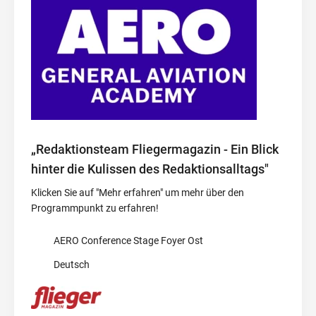
„Redaktionsteam Fliegermagazin - Ein Blick
hinter die Kulissen des Redaktionsalltags"
Klicken Sie auf "Mehr erfahren" um mehr über den
Programmpunkt zu erfahren!
AERO Conference Stage Foyer Ost
Deutsch