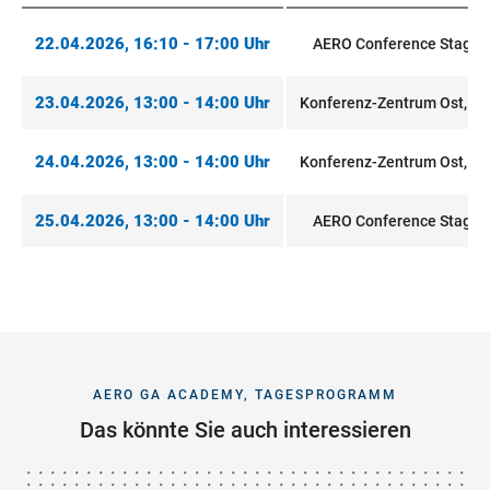
22.04.2026, 16:10 - 17:00 Uhr
AERO Conference Stage F
23.04.2026, 13:00 - 14:00 Uhr
Konferenz-Zentrum Ost, Ra
24.04.2026, 13:00 - 14:00 Uhr
Konferenz-Zentrum Ost, Ra
25.04.2026, 13:00 - 14:00 Uhr
AERO Conference Stage F
AERO GA ACADEMY, TAGESPROGRAMM
Das könnte Sie auch interessieren