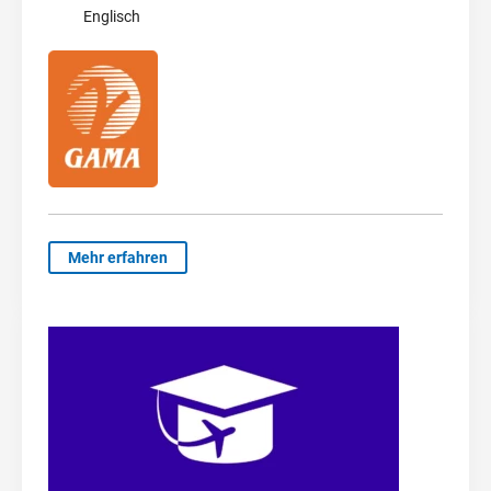
Englisch
Mehr erfahren