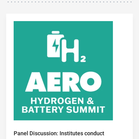
Panel Discussion: Institutes conduct