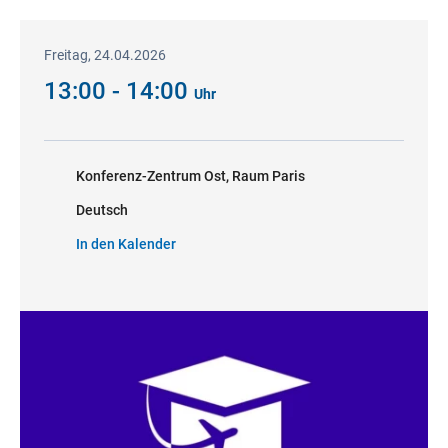
Freitag, 24.04.2026
13:00 - 14:00
Uhr
Konferenz-Zentrum Ost, Raum Paris
Deutsch
In den Kalender