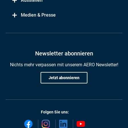
Ausstellen
Medien & Presse
Newsletter abonnieren
Nichts mehr verpassen mit unserem AERO Newsletter!
Jetzt abonnieren
Folgen Sie uns: