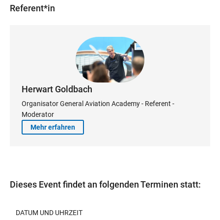
Referent*in
Herwart Goldbach
Organisator General Aviation Academy - Referent -
Moderator
Mehr erfahren
Dieses Event findet an folgenden Terminen statt:
DATUM UND UHRZEIT