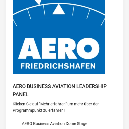
AERO BUSINESS AVIATION LEADERSHIP
PANEL
Klicken Sie auf "Mehr erfahren" um mehr über den
Programmpunkt zu erfahren!
AERO Business Aviation Dome Stage