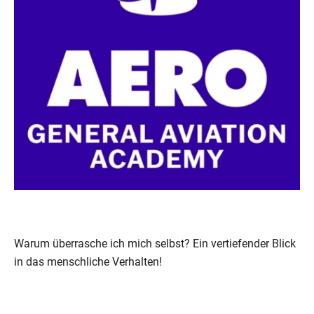
Warum überrasche ich mich selbst? Ein vertiefender Blick
in das menschliche Verhalten!