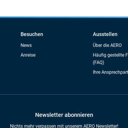
Besuchen
Ausstellen
News
Über die AERO
Anreise
Häufig gestellte 
(FAQ)
Ihre Ansprechpar
Newsletter abonnieren
Nichts mehr verpassen mit unserem AERO Newsletter!