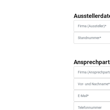
Ausstellerdat
Ansprechpart