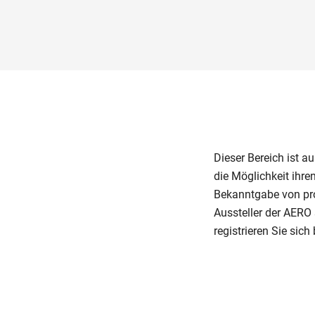
Dieser Bereich ist au
die Möglichkeit ihre
Bekanntgabe von pro
Aussteller der AERO
registrieren Sie sich