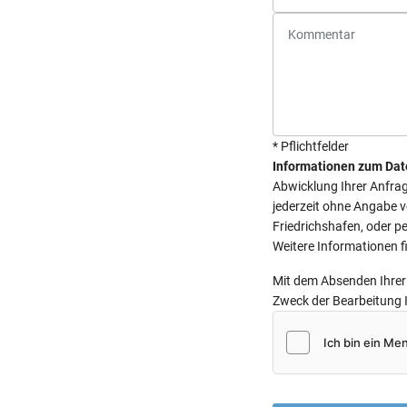
* Pflichtfelder
Informationen zum Dat
Abwicklung Ihrer Anfrage
jederzeit ohne Angabe 
Friedrichshafen, oder pe
Weitere Informationen f
Mit dem Absenden Ihrer 
Zweck der Bearbeitung 