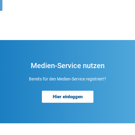
Medien-Service nutzen
Bereits für den Medien-Service registriert?
Hier einloggen