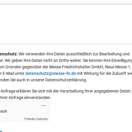
enschutz:
Wir verwenden Ihre Daten ausschließlich zur Bearbeitung und
. Wir geben Ihre Daten nicht an Dritte weiter. Sie können Ihre Einwilligun
von Gründen gegenüber der Messe Friedrichshafen GmbH, Neue Messe 1,
r E-Mail unter
datenschutz@messe-fn.de
mit Wirkung für die Zukunft wi
inden Sie auch in unserer Datenschutzerklärung.
Anfrage erklären Sie sich mit der Verarbeitung Ihrer angegebenen Daten
Ihrer Anfrage einverstanden.
Friendly Captcha