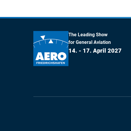
The Leading Show
for General Aviation
14. - 17. April 2027