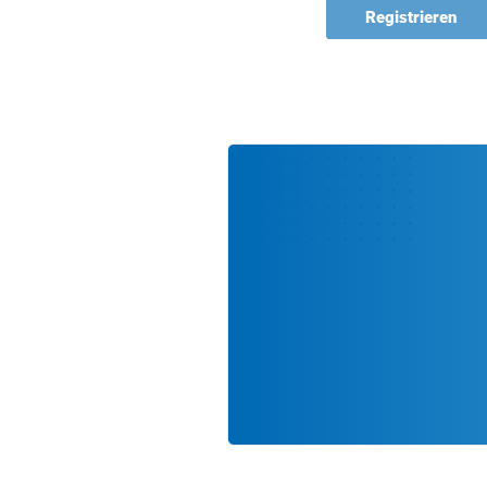
Registrieren