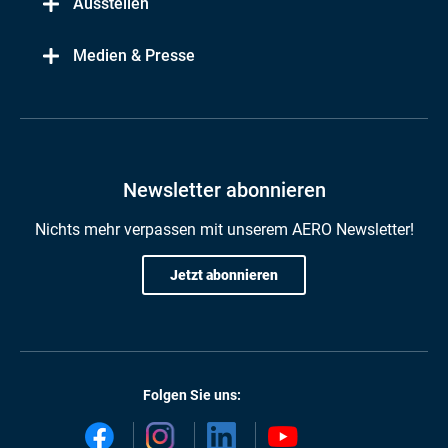
Ausstellen
Medien & Presse
Newsletter abonnieren
Nichts mehr verpassen mit unserem AERO Newsletter!
Jetzt abonnieren
Folgen Sie uns: