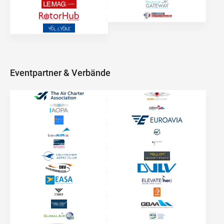
Eventpartner & Verbände