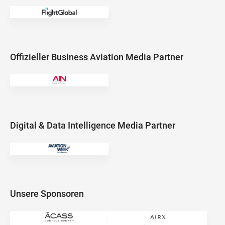
Offizieller Business Aviation Media Partner
Digital & Data Intelligence Media Partner
Unsere Sponsoren