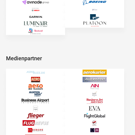
Medienpartner