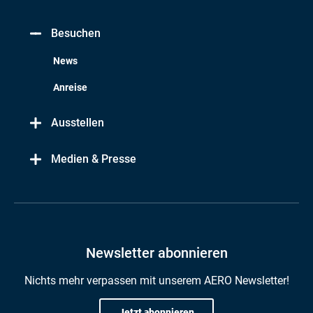
Besuchen
News
Anreise
Ausstellen
Medien & Presse
Newsletter abonnieren
Nichts mehr verpassen mit unserem AERO Newsletter!
Jetzt abonnieren