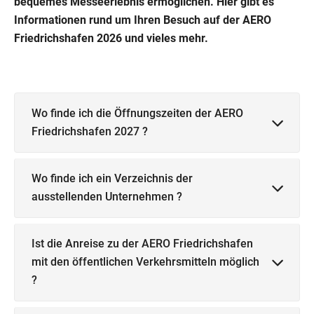
bequemes Messeerlebnis ermöglichen. Hier gibt es
Informationen rund um Ihren Besuch auf der AERO
Friedrichshafen 2026 und vieles mehr.
Wo finde ich die Öffnungszeiten der AERO
Friedrichshafen 2027 ?
Wo finde ich ein Verzeichnis der
ausstellenden Unternehmen ?
Ist die Anreise zu der AERO Friedrichshafen
mit den öffentlichen Verkehrsmitteln möglich
?