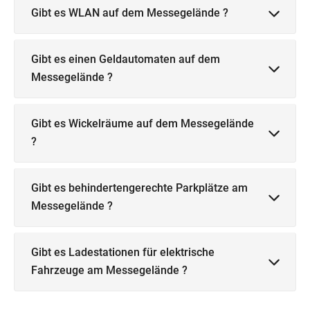
Gibt es WLAN auf dem Messegelände ?
Gibt es einen Geldautomaten auf dem
Messegelände ?
Gibt es Wickelräume auf dem Messegelände
?
Gibt es behindertengerechte Parkplätze am
Messegelände ?
Gibt es Ladestationen für elektrische
Fahrzeuge am Messegelände ?