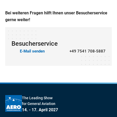
Bei weiteren Fragen hilft Ihnen unser Besucherservice
gerne weiter!
Besucherservice
E-Mail senden
+49 7541 708-5887
The Leading Show
for General Aviation
14. - 17. April 2027