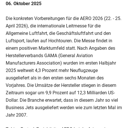
06. Oktober 2025
Die konkreten Vorbereitungen für die AERO 2026 (22. - 25.
April 2026), die internationale Leitmesse für die
Allgemeine Luftfahrt, die Geschäftsluftfahrt und den
Luftsport, laufen auf Hochtouren. Die Messe findet in
einem positiven Marktumfeld statt. Nach Angaben des
Herstellerverbands GAMA (General Aviation
Manufacturers Association) wurden im ersten Halbjahr
2025 weltweit 4,3 Prozent mehr Neuflugzeuge
ausgeliefert als in den ersten sechs Monaten des
Vorjahres. Die Umsätze der Hersteller stiegen in diesem
Zeitraum sogar um 9,9 Prozent auf 12,3 Milliarden US-
Dollar. Die Branche erwartet, dass in diesem Jahr so viel
Business Jets ausgeliefert werden wie zum letzten Mal im
Jahr 2007.