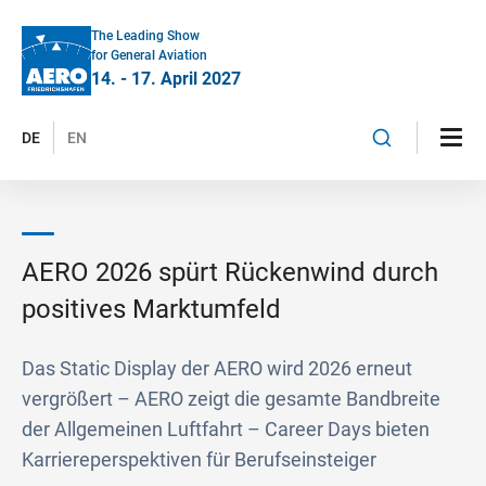
The Leading Show
for General Aviation
14. - 17. April 2027
DE
EN
AERO 2026 spürt Rückenwind durch
positives Marktumfeld
Das Static Display der AERO wird 2026 erneut
vergrößert – AERO zeigt die gesamte Bandbreite
der Allgemeinen Luftfahrt – Career Days bieten
Karriereperspektiven für Berufseinsteiger