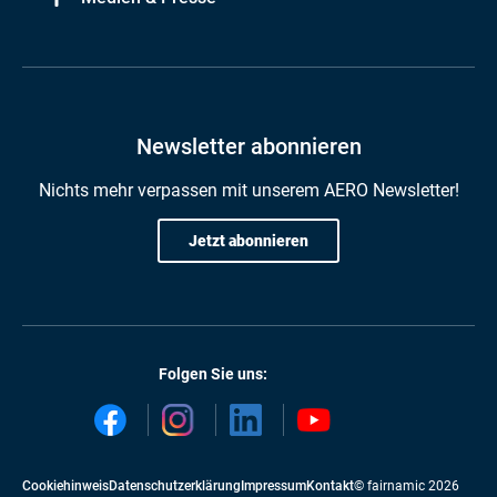
Newsletter abonnieren
Nichts mehr verpassen mit unserem AERO Newsletter!
Jetzt abonnieren
Folgen Sie uns:
Cookiehinweis
Datenschutzerklärung
Impressum
Kontakt
© fairnamic 2026