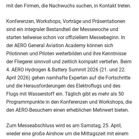
mit den Firmen, die Nachwuchs suchen, in Kontakt treten.
Konferenzen, Workshops, Vorträge und Präsentationen
sind ein integraler Bestandteil der Messewoche und
starten teilweise schon vor offiziellem Messebeginn. In
der AERO General Aviation Academy können sich
Pilotinnen und Piloten weiterbilden und ihre Kenntnisse
der Fliegerei sinnvoll und zeitlich kompakt vertiefen. Beim
4. AERO Hydrogen & Battery Summit 2026 (21. und 22.
April 2026) gehen namhafte Experten auf die Fortschritte
und die Herausforderungen des Elektroflugs und des
Flugs mit Wasserstoff ein. Täglich gibt es mehr als 50
Programmpunkte in den Konferenzen und Workshops, die
den AERO-Besuchern einen erheblichen Mehrwert bieten.
Zum Messeabschluss wird es am Samstag, 25. April,
wieder eine große Airshow um die Mittagszeit mit einem