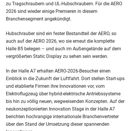
zu Tragschraubern und UL-Hubschraubern. Für die AERO
2026 sind wieder einige Premieren in diesem
Branchensegment angekündigt.
Hubschrauber sind ein fester Bestandteil der AERO, so
auch auf der AERO 2026, wo sie erneut die komplette
Halle B5 belegen – und auch im Außengelände auf dem
vergrößerten Static Display zu sehen sein werden.
In der Halle A7 erhalten AERO-2026-Besucher einen
Einblick in die Zukunft der Luftfahrt. Dort stellen Start-ups
und etablierte Firmen ihre Innovationen vor, vom
Elektroflugzeug über hybrid-elektrische Antriebssysteme
bis hin zu völlig neuen, wegweisenden Konzepten. Auf der
neukonzeptionierten Innovation Stage in der Halle A7
berichten hochrangige internationale Branchenvertreter
über den Stand der Umsetzung dieser spannenden