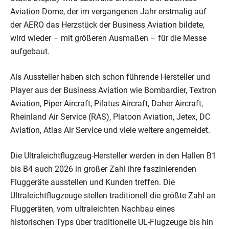
Aviation Dome, der im vergangenen Jahr erstmalig auf
der AERO das Herzstück der Business Aviation bildete,
wird wieder – mit größeren Ausmaßen – für die Messe
aufgebaut.
Als Aussteller haben sich schon führende Hersteller und
Player aus der Business Aviation wie Bombardier, Textron
Aviation, Piper Aircraft, Pilatus Aircraft, Daher Aircraft,
Rheinland Air Service (RAS), Platoon Aviation, Jetex, DC
Aviation, Atlas Air Service und viele weitere angemeldet.
Die Ultraleichtflugzeug-Hersteller werden in den Hallen B1
bis B4 auch 2026 in großer Zahl ihre faszinierenden
Fluggeräte ausstellen und Kunden treffen. Die
Ultraleichtflugzeuge stellen traditionell die größte Zahl an
Fluggeräten, vom ultraleichten Nachbau eines
historischen Typs über traditionelle UL-Flugzeuge bis hin