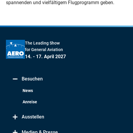
spannenden und vielfältigem Flugprogramm geben.
The Leading Show
for General Aviation
14. - 17. April 2027
Besuchen
News
Anreise
Ausstellen
Medien & Presse