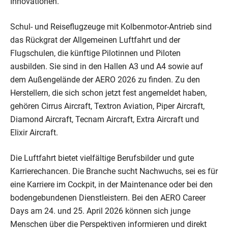
Innovationen.
Schul- und Reiseflugzeuge mit Kolbenmotor-Antrieb sind
das Rückgrat der Allgemeinen Luftfahrt und der
Flugschulen, die künftige Pilotinnen und Piloten
ausbilden. Sie sind in den Hallen A3 und A4 sowie auf
dem Außengelände der AERO 2026 zu finden. Zu den
Herstellern, die sich schon jetzt fest angemeldet haben,
gehören Cirrus Aircraft, Textron Aviation, Piper Aircraft,
Diamond Aircraft, Tecnam Aircraft, Extra Aircraft und
Elixir Aircraft.
Die Luftfahrt bietet vielfältige Berufsbilder und gute
Karrierechancen. Die Branche sucht Nachwuchs, sei es für
eine Karriere im Cockpit, in der Maintenance oder bei den
bodengebundenen Dienstleistern. Bei den AERO Career
Days am 24. und 25. April 2026 können sich junge
Menschen über die Perspektiven informieren und direkt