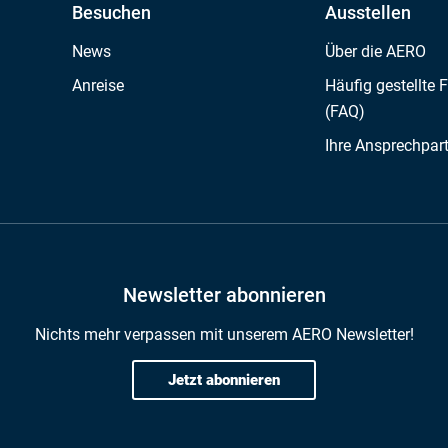
Besuchen
Ausstellen
News
Über die AERO
Anreise
Häufig gestellte 
(FAQ)
Ihre Ansprechpar
Newsletter abonnieren
Nichts mehr verpassen mit unserem AERO Newsletter!
Jetzt abonnieren