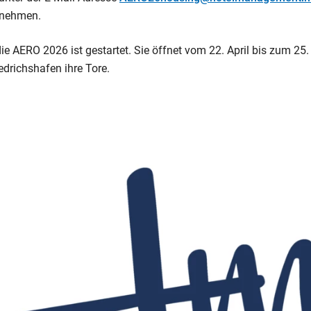
fnehmen.
e AERO 2026 ist gestartet. Sie öffnet vom 22. April bis zum 25
drichshafen ihre Tore.