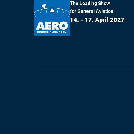
The Leading Show
for General Aviation
14. - 17. April 2027