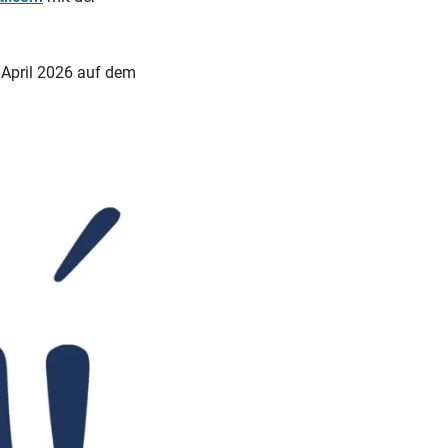
. April 2026 auf dem