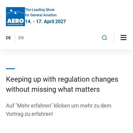
The Leading Show
for General Aviation
14. - 17. April 2027
DE
EN
Keeping up with regulation changes
without missing what matters
Auf "Mehr erfahren" klicken um mehr zu dem
Vortrag zu erfahren!