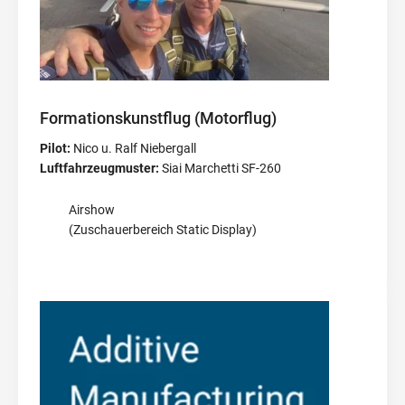
Formationskunstflug (Motorflug)
Pilot:
Nico u. Ralf Niebergall
Luftfahrzeugmuster:
Siai Marchetti SF-260
Airshow
(Zuschauerbereich Static Display)