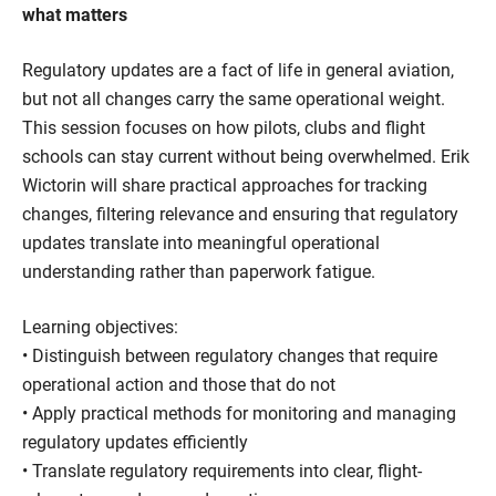
what matters
Regulatory updates are a fact of life in general aviation,
but not all changes carry the same operational weight.
This session focuses on how pilots, clubs and flight
schools can stay current without being overwhelmed. Erik
Wictorin will share practical approaches for tracking
changes, filtering relevance and ensuring that regulatory
updates translate into meaningful operational
understanding rather than paperwork fatigue.
Learning objectives:
• Distinguish between regulatory changes that require
operational action and those that do not
• Apply practical methods for monitoring and managing
regulatory updates efficiently
• Translate regulatory requirements into clear, flight-