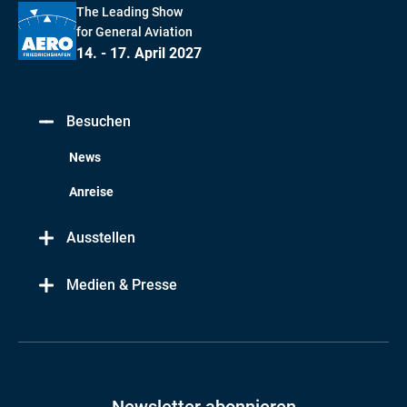
The Leading Show
for General Aviation
14. - 17. April 2027
Besuchen
News
Anreise
Ausstellen
Medien & Presse
Newsletter abonnieren