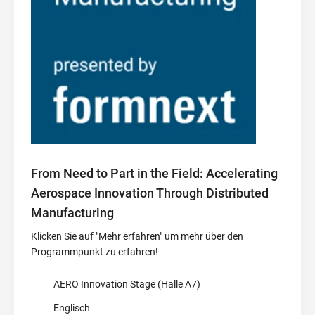
From Need to Part in the Field: Accelerating
Aerospace Innovation Through Distributed
Manufacturing
Klicken Sie auf "Mehr erfahren" um mehr über den
Programmpunkt zu erfahren!
AERO Innovation Stage (Halle A7)
Englisch