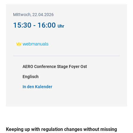
Mittwoch, 22.04.2026
15:30 - 16:00
Uhr
AERO Conference Stage Foyer Ost
Englisch
In den Kalender
Keeping up with regulation changes without missing