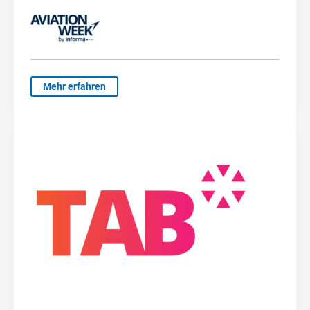
Mehr erfahren