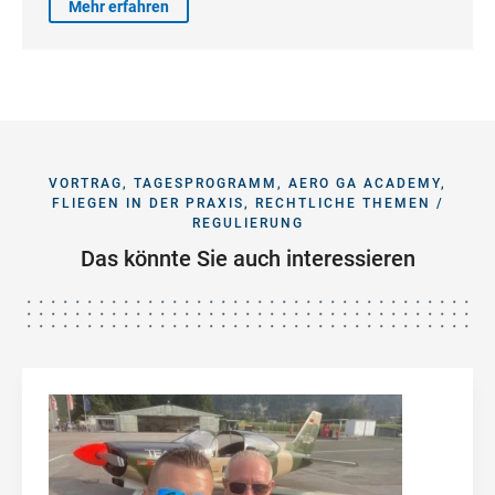
Mehr erfahren
VORTRAG, TAGESPROGRAMM, AERO GA ACADEMY,
FLIEGEN IN DER PRAXIS, RECHTLICHE THEMEN /
REGULIERUNG
Das könnte Sie auch interessieren