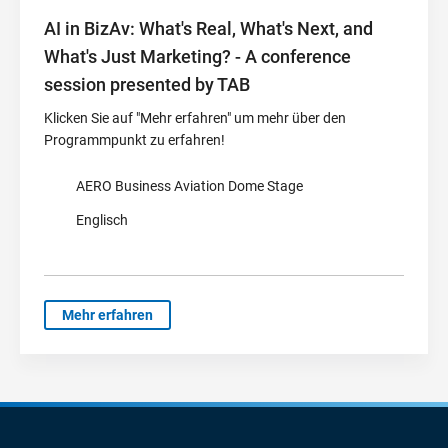
AI in BizAv: What's Real, What's Next, and
What's Just Marketing? - A conference
session presented by TAB
Klicken Sie auf "Mehr erfahren" um mehr über den
Programmpunkt zu erfahren!
AERO Business Aviation Dome Stage
Englisch
Mehr erfahren