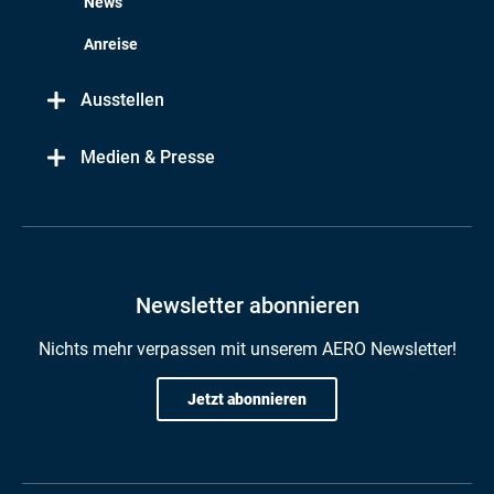
News
Anreise
Ausstellen
Medien & Presse
Newsletter abonnieren
Nichts mehr verpassen mit unserem AERO Newsletter!
Jetzt abonnieren