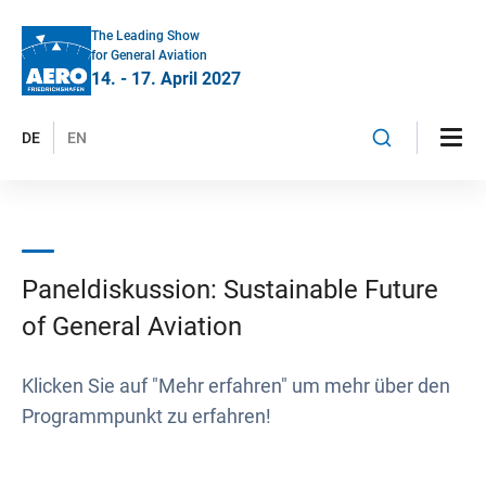
The Leading Show
for General Aviation
14. - 17. April 2027
DE
EN
Paneldiskussion: Sustainable Future
of General Aviation
Klicken Sie auf "Mehr erfahren" um mehr über den
Programmpunkt zu erfahren!