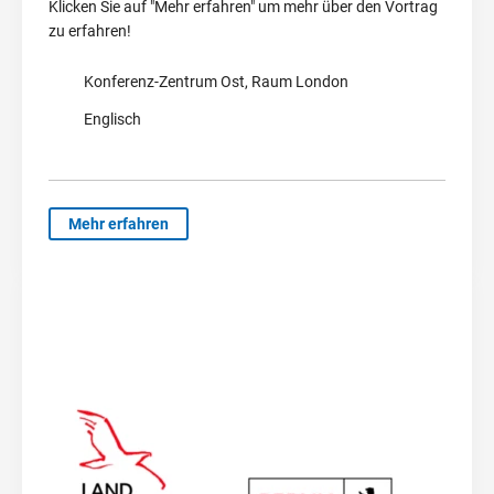
Klicken Sie auf "Mehr erfahren" um mehr über den Vortrag
zu erfahren!
Konferenz-Zentrum Ost, Raum London
Englisch
Mehr erfahren