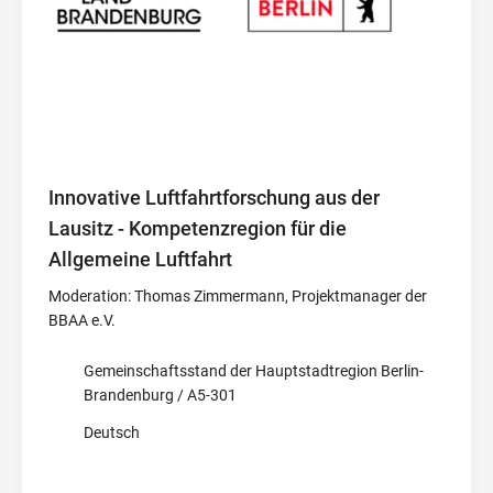
Innovative Luftfahrtforschung aus der
Lausitz - Kompetenzregion für die
Allgemeine Luftfahrt
Moderation: Thomas Zimmermann, Projektmanager der
BBAA e.V.
Gemeinschaftsstand der Hauptstadtregion Berlin-
Brandenburg / A5-301
Deutsch