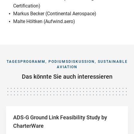
Certification)
Markus Becker (Continental Aerospace)
Malte Höltken (Aufwind.aero)
TAGESPROGRAMM, PODIUMSDISKUSSION, SUSTAINABLE
AVIATION
Das könnte Sie auch interessieren
ADS-G Ground Link Feasibility Study by
CharterWare