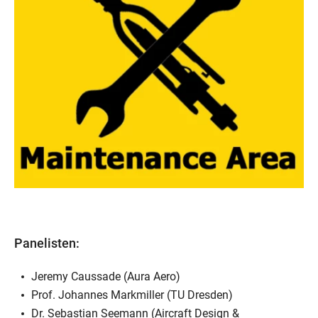
Panelisten:
Jeremy Caussade (Aura Aero)
Prof. Johannes Markmiller (TU Dresden)
Dr. Sebastian Seemann (Aircraft Design &