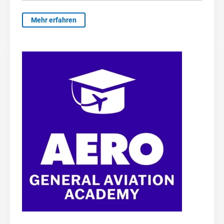
Mehr erfahren