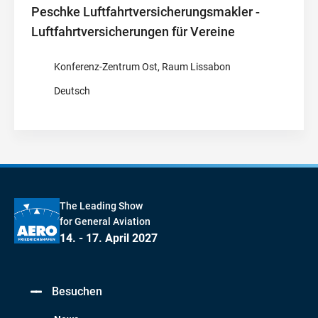
Peschke Luftfahrtversicherungsmakler -
Luftfahrtversicherungen für Vereine
Konferenz-Zentrum Ost, Raum Lissabon
Deutsch
The Leading Show
for General Aviation
14. - 17. April 2027
Besuchen