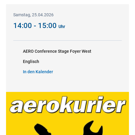
Samstag, 25.04.2026
14:00 - 15:00
Uhr
AERO Conference Stage Foyer West
Englisch
In den Kalender