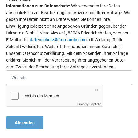
Informationen zum Datenschutz:
Wir verwenden Ihre Daten
ausschließlich zur Bearbeitung und Abwicklung Ihrer Anfrage. Wir
geben Ihre Daten nicht an Dritte weiter. Sie können Ihre
Einwilligung jederzeit ohne Angabe von Gründen gegenüber der
fairnamic GmbH, Neue Messe 1, 88046 Friedrichshafen, oder per
E-Mail unter
datenschutz@fairnamic.com
mit Wirkung für die
Zukunft widerrufen. Weitere Informationen finden Sie auch in
unserer Datenschutzerklärung. Mit dem Absenden Ihrer Anfrage
erklären Sie sich mit der Verarbeitung Ihrer angegebenen Daten
zum Zweck der Bearbeitung Ihrer Anfrage einverstanden.
Friendly Captcha
Absenden