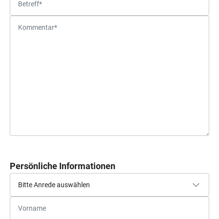
Persönliche Informationen