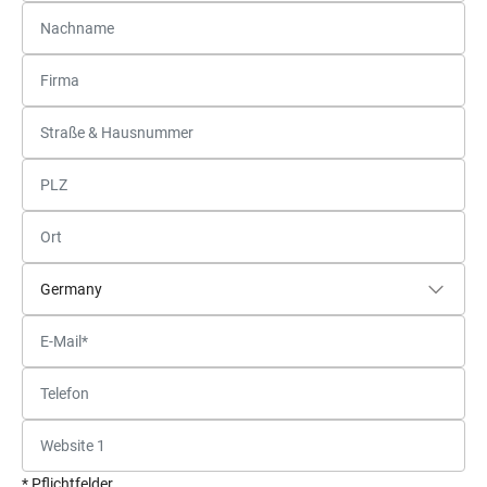
* Pflichtfelder