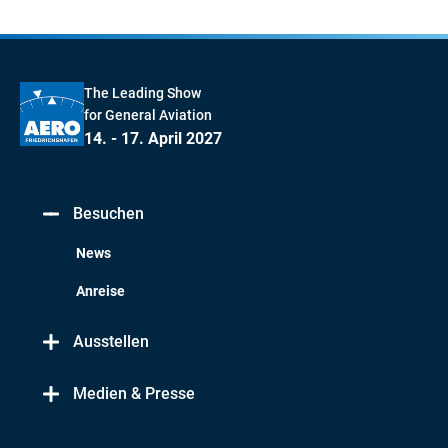
The Leading Show
for General Aviation
14. - 17. April 2027
Besuchen
News
Anreise
Ausstellen
Medien & Presse