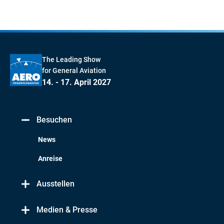
The Leading Show
for General Aviation
14. - 17. April 2027
Besuchen
News
Anreise
Ausstellen
Medien & Presse