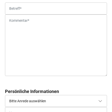
Persönliche Informationen