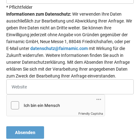
* Pflichtfelder
Informationen zum Datenschutz:
Wir verwenden Ihre Daten
ausschließlich zur Bearbeitung und Abwicklung Ihrer Anfrage. Wir
geben Ihre Daten nicht an Dritte weiter. Sie können Ihre
Einwilligung jederzeit ohne Angabe von Gründen gegenüber der
fairnamic GmbH, Neue Messe 1, 88046 Friedrichshafen, oder per
E-Mail unter
datenschutz@fairnamic.com
mit Wirkung für die
Zukunft widerrufen. Weitere Informationen finden Sie auch in
unserer Datenschutzerklärung. Mit dem Absenden Ihrer Anfrage
erklären Sie sich mit der Verarbeitung Ihrer angegebenen Daten
zum Zweck der Bearbeitung Ihrer Anfrage einverstanden.
Friendly Captcha
Absenden