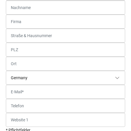
* Pflichtfelder