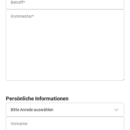
Persönliche Informationen