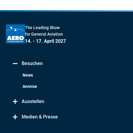
The Leading Show
for General Aviation
14. - 17. April 2027
Besuchen
News
Anreise
Ausstellen
Medien & Presse