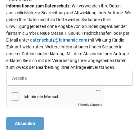
Informationen zum Datenschutz:
Wir verwenden Ihre Daten
ausschließlich zur Bearbeitung und Abwicklung Ihrer Anfrage. Wir
geben Ihre Daten nicht an Dritte weiter. Sie können Ihre
Einwilligung jederzeit ohne Angabe von Gründen gegenüber der
fairnamic GmbH, Neue Messe 1, 88046 Friedrichshafen, oder per
E-Mail unter
datenschutz@fairnamic.com
mit Wirkung für die
Zukunft widerrufen. Weitere Informationen finden Sie auch in
unserer Datenschutzerklärung. Mit dem Absenden Ihrer Anfrage
erklären Sie sich mit der Verarbeitung Ihrer angegebenen Daten
zum Zweck der Bearbeitung Ihrer Anfrage einverstanden.
Friendly Captcha
Absenden