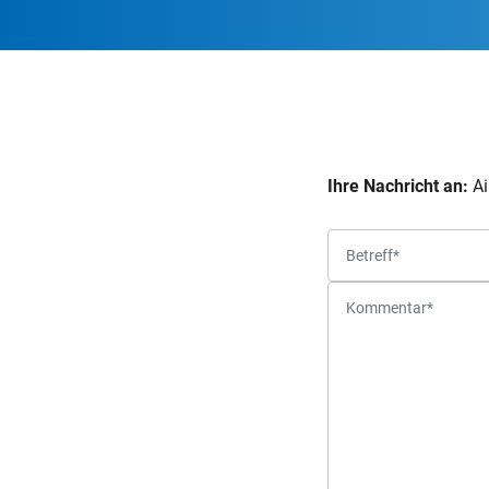
Ihre Nachricht an:
Ai