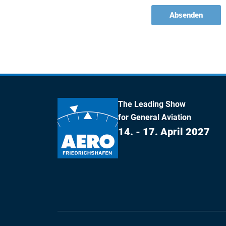
Absenden
The Leading Show
for General Aviation
14. - 17. April 2027