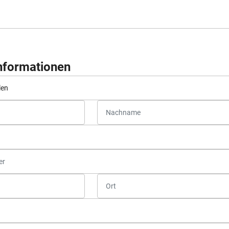
Informationen