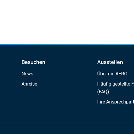
Besuchen
Ausstellen
News
Über die AERO
Anreise
Häufig gestellte 
(FAQ)
Ihre Ansprechpar