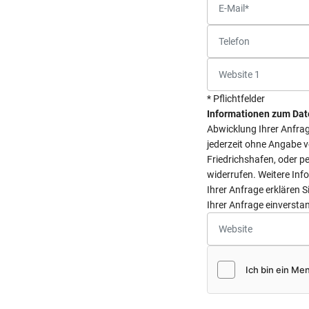
* Pflichtfelder
Informationen zum Dat
Abwicklung Ihrer Anfrage
jederzeit ohne Angabe 
Friedrichshafen, oder pe
widerrufen. Weitere Inf
Ihrer Anfrage erklären 
Ihrer Anfrage einversta