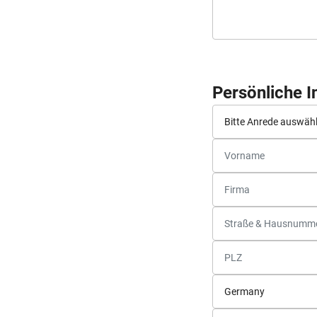
Persönliche 