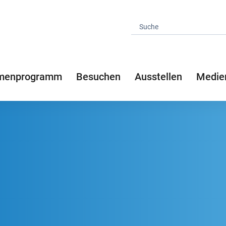
menprogramm
Besuchen
Ausstellen
Medie