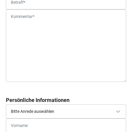
Persönliche Informationen