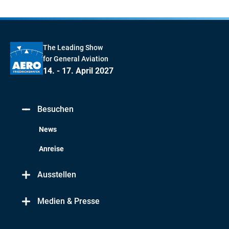
The Leading Show
for General Aviation
14. - 17. April 2027
Besuchen
News
Anreise
Ausstellen
Medien & Presse