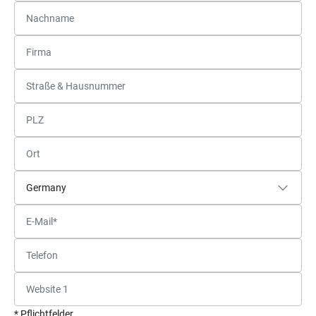
* Pflichtfelder