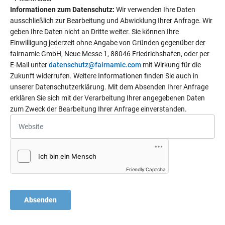
Informationen zum Datenschutz:
Wir verwenden Ihre Daten
ausschließlich zur Bearbeitung und Abwicklung Ihrer Anfrage. Wir
geben Ihre Daten nicht an Dritte weiter. Sie können Ihre
Einwilligung jederzeit ohne Angabe von Gründen gegenüber der
fairnamic GmbH, Neue Messe 1, 88046 Friedrichshafen, oder per
E-Mail unter
datenschutz@fairnamic.com
mit Wirkung für die
Zukunft widerrufen. Weitere Informationen finden Sie auch in
unserer Datenschutzerklärung. Mit dem Absenden Ihrer Anfrage
erklären Sie sich mit der Verarbeitung Ihrer angegebenen Daten
zum Zweck der Bearbeitung Ihrer Anfrage einverstanden.
Friendly Captcha
Absenden