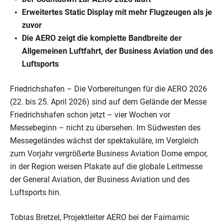
Erweitertes Static Display mit mehr Flugzeugen als je
zuvor
Die AERO zeigt die komplette Bandbreite der
Allgemeinen Luftfahrt, der Business Aviation und des
Luftsports
Friedrichshafen – Die Vorbereitungen für die AERO 2026
(22. bis 25. April 2026) sind auf dem Gelände der Messe
Friedrichshafen schon jetzt – vier Wochen vor
Messebeginn – nicht zu übersehen. Im Südwesten des
Messegeländes wächst der spektakuläre, im Vergleich
zum Vorjahr vergrößerte Business Aviation Dome empor,
in der Region weisen Plakate auf die globale Leitmesse
der General Aviation, der Business Aviation und des
Luftsports hin.
Tobias Bretzel, Projektleiter AERO bei der Fairnamic