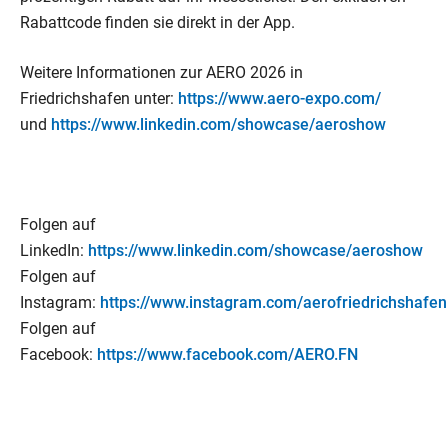
Rabattcode finden sie direkt in der App.
Weitere Informationen zur AERO 2026 in
Friedrichshafen unter:
https://www.aero-expo.com/
und
https://www.linkedin.com/showcase/aeroshow
Folgen auf
LinkedIn:
https://www.linkedin.com/showcase/aeroshow
Folgen auf
Instagram:
https://www.instagram.com/aerofriedrichshafen
Folgen auf
Facebook:
https://www.facebook.com/AERO.FN