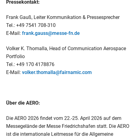
Pressekontakt:
Frank Gauß, Leiter Kommunikation & Pressesprecher
Tel.: +49 7541 708-310
E-Mail:
frank.gauss@messe-fn.de
Volker K. Thomalla, Head of Communication Aerospace
Portfolio
Tel.: +49 170 4178876
E-Mail:
volker.thomalla@fairnamic.com
Über die AERO:
Die AERO 2026 findet vom 22.-25. April 2026 auf dem
Messegelände der Messe Friedrichshafen statt. Die AERO
ist die internationale Leitmesse für die Allgemeine