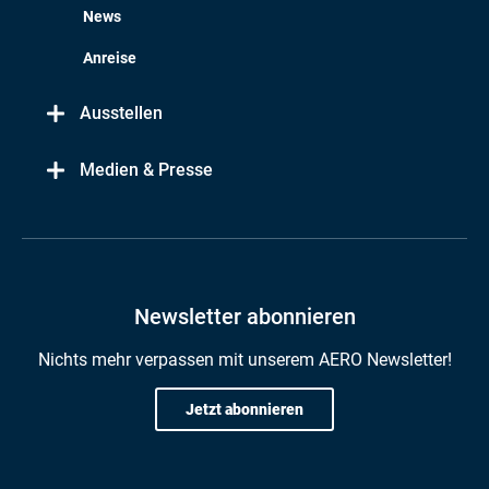
News
Anreise
Ausstellen
Medien & Presse
Newsletter abonnieren
Nichts mehr verpassen mit unserem AERO Newsletter!
Jetzt abonnieren