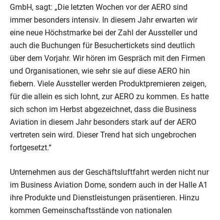
GmbH, sagt: „Die letzten Wochen vor der AERO sind
immer besonders intensiv. In diesem Jahr erwarten wir
eine neue Höchstmarke bei der Zahl der Aussteller und
auch die Buchungen für Besuchertickets sind deutlich
über dem Vorjahr. Wir hören im Gespräch mit den Firmen
und Organisationen, wie sehr sie auf diese AERO hin
fiebern. Viele Aussteller werden Produktpremieren zeigen,
für die allein es sich lohnt, zur AERO zu kommen. Es hatte
sich schon im Herbst abgezeichnet, dass die Business
Aviation in diesem Jahr besonders stark auf der AERO
vertreten sein wird. Dieser Trend hat sich ungebrochen
fortgesetzt.“
Unternehmen aus der Geschäftsluftfahrt werden nicht nur
im Business Aviation Dome, sondern auch in der Halle A1
ihre Produkte und Dienstleistungen präsentieren. Hinzu
kommen Gemeinschaftsstände von nationalen