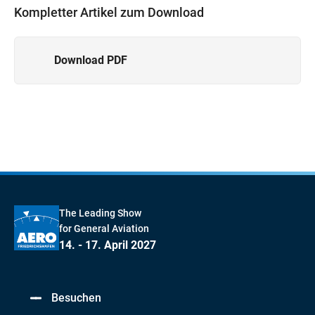
Kompletter Artikel zum Download
Download PDF
The Leading Show
for General Aviation
14. - 17. April 2027
Besuchen