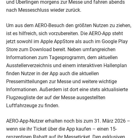
und Überlingen morgens zur Messe und fahren abends
nach Messeschluss wieder zurück.
Um aus dem AERO-Besuch den größten Nutzen zu ziehen,
ist es hilfreich, sich vorzubereiten. Die AERO-App steht
jetzt sowohl im Apple AppStore als auch im Google Play
Store zum Download bereit. Neben umfangreichen
Informationen zum Tagesprogramm, dem aktuellen
Ausstellerverzeichnis und einem interaktiven Hallenplan
finden Nutzer in der App auch die aktuellen
Pressemitteilungen zur Messe und weitere wichtige
Informationen. Außerdem ist dort eine stets aktualisierte
Flugzeugliste der auf der Messe ausgestellten
Luftfahrzeuge zu finden.
AERO-App-Nutzer erhalten noch bis zum 31. März 2026 –
wenn sie ihr Ticket über die App kaufen – einen 15-
prozentigen Rabatt auf ihr Messeticket. Den exklusiven