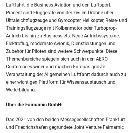
Luftfahrt, die Business Aviation und den Luftsport.
Präsent sind Fluggeräte von der zivilen Drohne über
Ultraleichtflugzeuge und Gyrocopter, Helikopter, Reise- und
Trainingsflugzeuge mit Kolbenmotor oder Turboprop-
Antrieb bis hin zu Businessjets. Neue Antriebssysteme,
Elektroflug, modernste Avionik, Dienstleistungen und
Zubehör für Piloten sind weitere Schwerpunkte. Diese
Themenbereiche spiegeln sich auch in den AERO
Conferences wider und machen Europas größte
Veranstaltung der Allgemeinen Luftfahrt dadurch auch zu
einer wichtigen Plattform für Wissensaustausch und
Weiterbildung.
Über die Fairnamic GmbH:
Das 2021 von den beiden Messegesellschaften Frankfurt
und Friedrichshafen gegründete Joint Venture Fairnamic