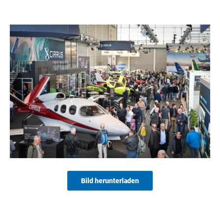
Bild herunterladen