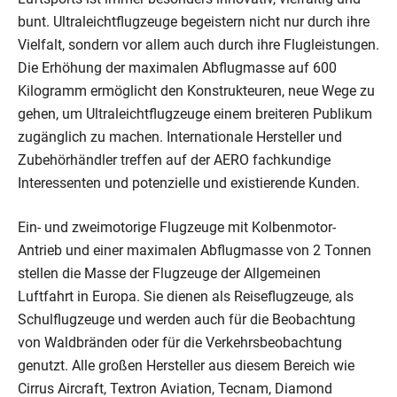
bunt. Ultraleichtflugzeuge begeistern nicht nur durch ihre
Vielfalt, sondern vor allem auch durch ihre Flugleistungen.
Die Erhöhung der maximalen Abflugmasse auf 600
Kilogramm ermöglicht den Konstrukteuren, neue Wege zu
gehen, um Ultraleichtflugzeuge einem breiteren Publikum
zugänglich zu machen. Internationale Hersteller und
Zubehörhändler treffen auf der AERO fachkundige
Interessenten und potenzielle und existierende Kunden.
Ein- und zweimotorige Flugzeuge mit Kolbenmotor-
Antrieb und einer maximalen Abflugmasse von 2 Tonnen
stellen die Masse der Flugzeuge der Allgemeinen
Luftfahrt in Europa. Sie dienen als Reiseflugzeuge, als
Schulflugzeuge und werden auch für die Beobachtung
von Waldbränden oder für die Verkehrsbeobachtung
genutzt. Alle großen Hersteller aus diesem Bereich wie
Cirrus Aircraft, Textron Aviation, Tecnam, Diamond