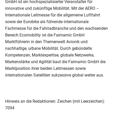
GmbH ist ein hochspezialisierter Veranstalter für
innovative und zukünftige Mobilität. Mit der AERO –
Internationale Leitmesse für die allgemeine Luftfahrt
sowie der Eurobike als führende internationale
Fachmesse für die Fahrradbranche und den wachsenden
Bereich Ecomobility ist die Fairnamic GmbH
Marktführerin in den Themenwelt Avionik und
nachhaltige, urbane Mobilität. Durch gebündelte
Kompetenzen, Marktexpertise, globale Netzwerke,
Markenstärke und Agilität baut die Fairnamic GmbH die
Marktposition ihrer beiden Leitmessen sowie
internationalen Satelliten sukzessive global weiter aus.
Hinweis an die Redaktionen: Zeichen (mit Leerzeichen):
7094