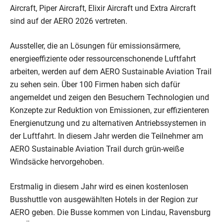
Aircraft, Piper Aircraft, Elixir Aircraft und Extra Aircraft
sind auf der AERO 2026 vertreten.
Aussteller, die an Lösungen für emissionsärmere,
energieeffiziente oder ressourcenschonende Luftfahrt
arbeiten, werden auf dem AERO Sustainable Aviation Trail
zu sehen sein. Über 100 Firmen haben sich dafür
angemeldet und zeigen den Besuchern Technologien und
Konzepte zur Reduktion von Emissionen, zur effizienteren
Energienutzung und zu alternativen Antriebssystemen in
der Luftfahrt. In diesem Jahr werden die Teilnehmer am
AERO Sustainable Aviation Trail durch grün-weiße
Windsäcke hervorgehoben.
Erstmalig in diesem Jahr wird es einen kostenlosen
Busshuttle von ausgewählten Hotels in der Region zur
AERO geben. Die Busse kommen von Lindau, Ravensburg