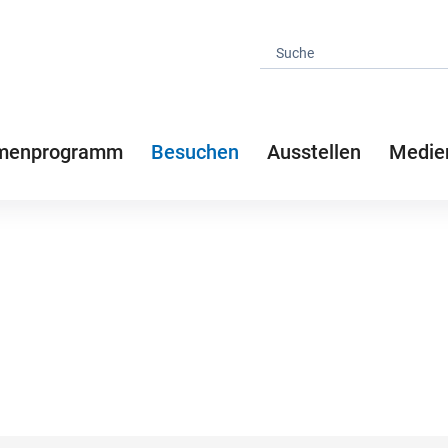
menprogramm
Besuchen
Ausstellen
Medie