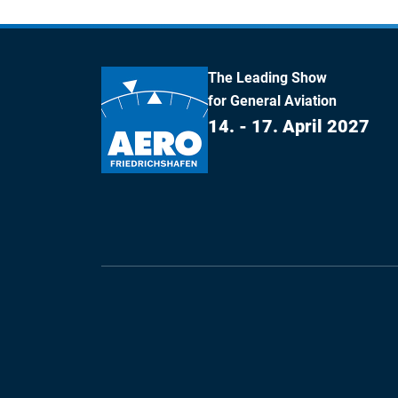
The Leading Show
for General Aviation
14. - 17. April 2027