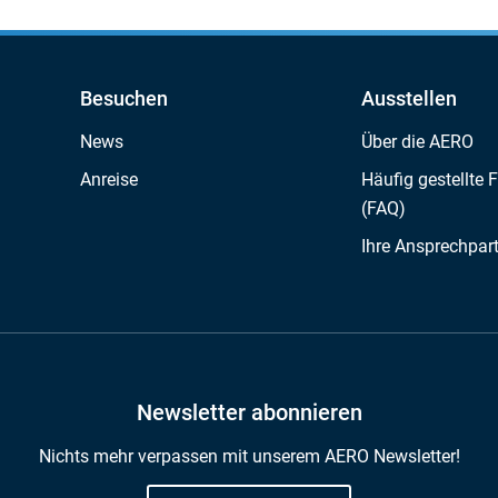
Besuchen
Ausstellen
News
Über die AERO
Anreise
Häufig gestellte 
(FAQ)
Ihre Ansprechpar
Newsletter abonnieren
Nichts mehr verpassen mit unserem AERO Newsletter!