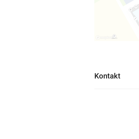
Kontakt