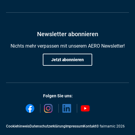
Newsletter abonnieren
Nichts mehr verpassen mit unserem AERO Newsletter!
Jetzt abonnieren
Folgen Sie uns:
Cookiehinweis
Datenschutzerklärung
Impressum
Kontakt
© fairnamic 2026