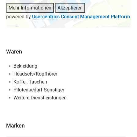
Mehr Informationen
Akzeptieren
powered by
Usercentrics Consent Management Platform
Waren
Bekleidung
Headsets/Kopfhörer
Koffer, Taschen
Pilotenbedarf Sonstiger
Weitere Dienstleistungen
Marken