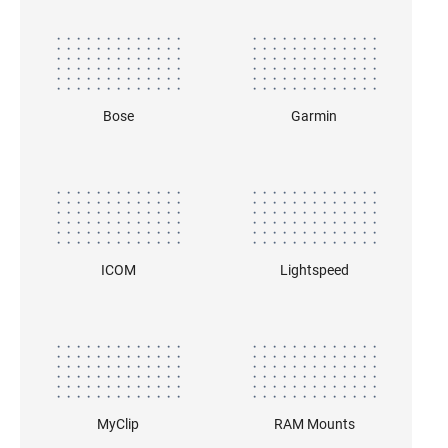
Bose
Garmin
ICOM
Lightspeed
MyClip
RAM Mounts