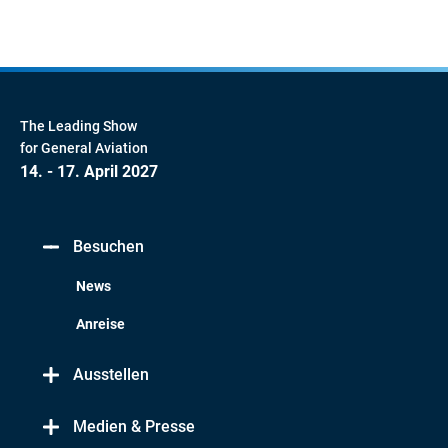
The Leading Show
for General Aviation
14. - 17. April 2027
Besuchen
News
Anreise
Ausstellen
Medien & Presse