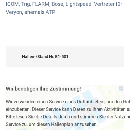
ICOM, Trig, FLARM, Bose, Lightspeed. Vertreter für
Veryon, ehemals ATP.
Hallen-/Stand Nr. B1-501
Wir benötigen Ihre Zustimmung!
Wir verwenden einen Service eines Drittanbieters, um den Ha
einzubetten. Dieser Service kann Daten zu Ihren Aktivitäten
Bitte lesen Sie die Details durch und stimmen Sie der Nutzun
Service zu, um diesen Hallenplan anzusehen.