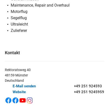
Maintenance, Repair and Overhaul
Motorflug
Segelflug
Ultraleicht
Zulieferer
Kontakt
Rektoratsweg 40
48159 Münster
Deutschland
E-Mail senden
+49 251 924593
Website
+49 251 9245959