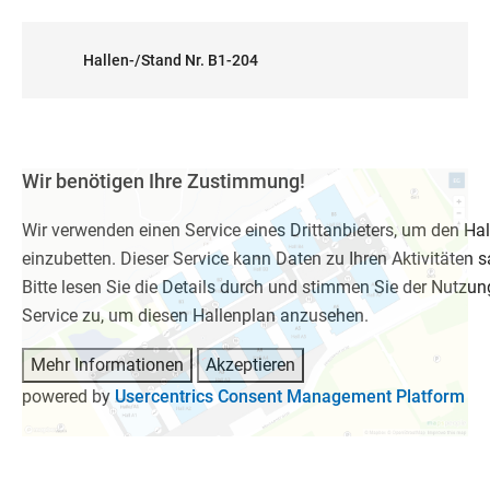
Hallen-/Stand Nr. B1-204
Wir benötigen Ihre Zustimmung!
Wir verwenden einen Service eines Drittanbieters, um den Ha
einzubetten. Dieser Service kann Daten zu Ihren Aktivitäten
Bitte lesen Sie die Details durch und stimmen Sie der Nutzun
Service zu, um diesen Hallenplan anzusehen.
Mehr Informationen
Akzeptieren
powered by
Usercentrics Consent Management Platform