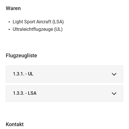
Waren
Light Sport Aircraft (LSA)
Ultraleichtflugzeuge (UL)
Flugzeugliste
1.3.1. - UL
1.3.3. - LSA
Kontakt