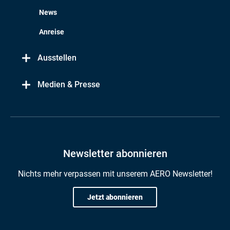
News
Anreise
Ausstellen
Medien & Presse
Newsletter abonnieren
Nichts mehr verpassen mit unserem AERO Newsletter!
Jetzt abonnieren