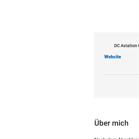
DC Aviation
Website
Über mich