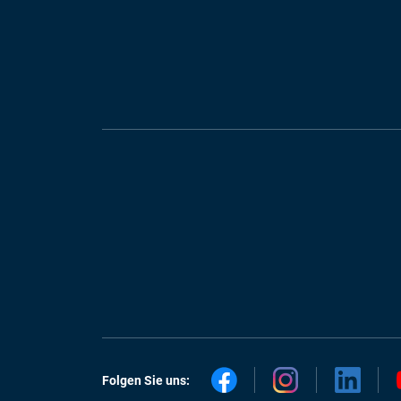
Folgen Sie uns: