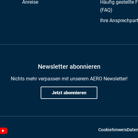
Anreise
Häufig gestellte 
(FAQ)
Ihre Ansprechpar
Newsletter abonnieren
Nichts mehr verpassen mit unserem AERO Newsletter!
Jetzt abonnieren
Cookiehinweis
Daten