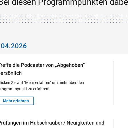
Bei diesen Programmpunkten dabe
.04.2026
Treffe die Podcaster von „Abgehoben“
persönlich
licken Sie auf "Mehr erfahren" um mehr über den
rogrammpunkt zu erfahren!
Mehr erfahren
Prüfungen im Hubschrauber / Neuigkeiten und