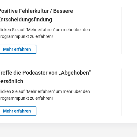
ositive Fehlerkultur / Bessere
Entscheidungsfindung
licken Sie auf "Mehr erfahren" um mehr über den
rogrammpunkt zu erfahren!
Mehr erfahren
Treffe die Podcaster von „Abgehoben“
persönlich
licken Sie auf "Mehr erfahren" um mehr über den
rogrammpunkt zu erfahren!
Mehr erfahren