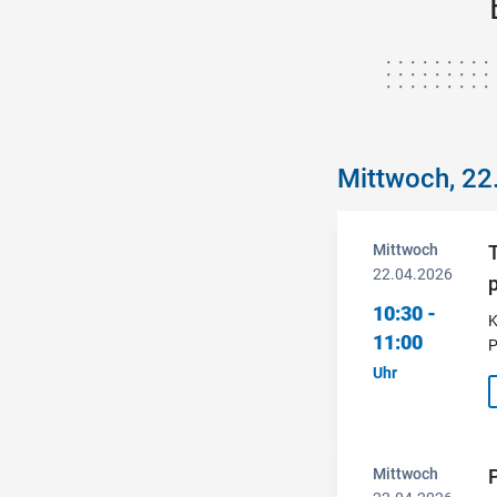
Mittwoch, 22
Mittwoch
22.04.2026
10:30 -
K
11:00
P
Uhr
Mittwoch