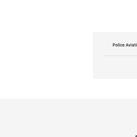
Police Avia