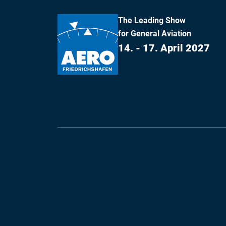
The Leading Show
for General Aviation
14. - 17. April 2027