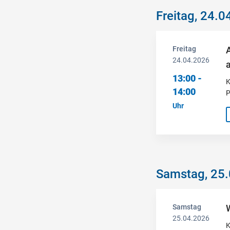
Freitag, 24.
Freitag
24.04.2026
13:00 -
K
14:00
P
Uhr
Samstag, 25
Samstag
25.04.2026
K