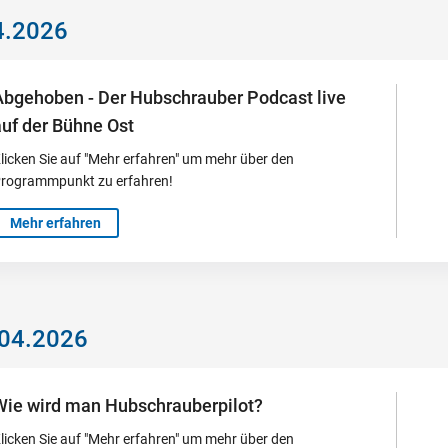
04.2026
Abgehoben - Der Hubschrauber Podcast live
auf der Bühne Ost
licken Sie auf "Mehr erfahren" um mehr über den
rogrammpunkt zu erfahren!
Mehr erfahren
.04.2026
Wie wird man Hubschrauberpilot?
licken Sie auf "Mehr erfahren" um mehr über den