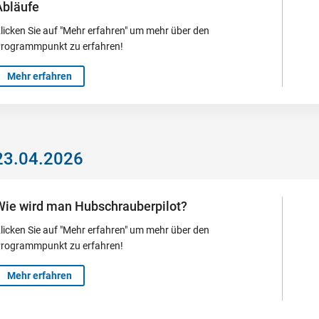
Abläufe
licken Sie auf "Mehr erfahren" um mehr über den
rogrammpunkt zu erfahren!
Mehr erfahren
23.04.2026
Wie wird man Hubschrauberpilot?
licken Sie auf "Mehr erfahren" um mehr über den
rogrammpunkt zu erfahren!
Mehr erfahren