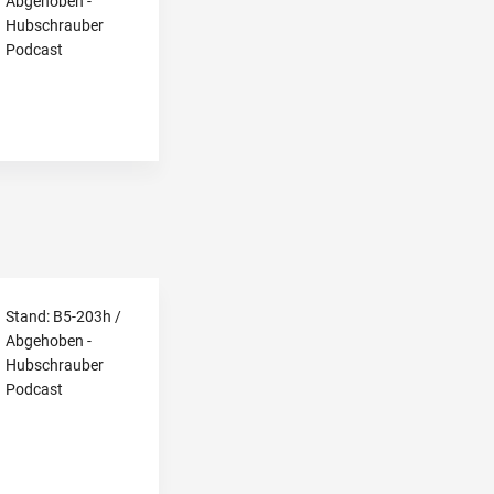
Abgehoben -
Hubschrauber
Podcast
Stand: B5-203h /
Abgehoben -
Hubschrauber
Podcast