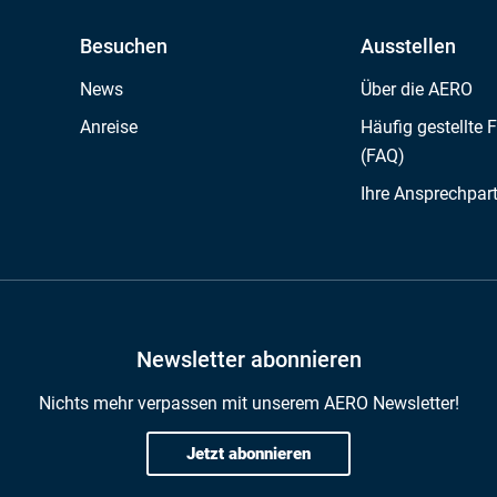
Besuchen
Ausstellen
News
Über die AERO
Anreise
Häufig gestellte 
(FAQ)
Ihre Ansprechpar
Newsletter abonnieren
Nichts mehr verpassen mit unserem AERO Newsletter!
Jetzt abonnieren