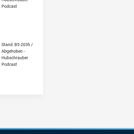
Podcast
Stand: B5-203h /
Abgehoben -
Hubschrauber
Podcast