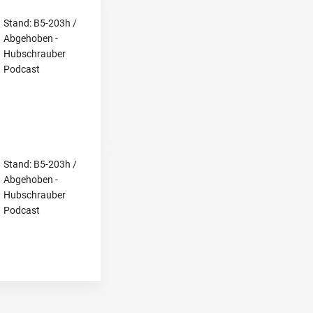
Stand: B5-203h /
Abgehoben -
Hubschrauber
Podcast
Stand: B5-203h /
Abgehoben -
Hubschrauber
Podcast