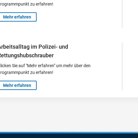
rogrammpunkt zu erfahren!
Mehr erfahren
rbeitsalltag im Polizei- und
Rettungshubschrauber
licken Sie auf "Mehr erfahren" um mehr über den
rogrammpunkt zu erfahren!
Mehr erfahren