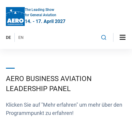
The Leading Show
for General Aviation
14. - 17. April 2027
DE
EN
AERO BUSINESS AVIATION
LEADERSHIP PANEL
Klicken Sie auf "Mehr erfahren" um mehr über den
Programmpunkt zu erfahren!