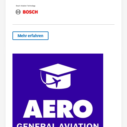
Mehr erfahren