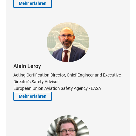
Mehr erfahren
Alain Leroy
Acting Certification Director, Chief Engineer and Executive
Director's Safety Advisor
European Union Aviation Safety Agency - EASA
Mehr erfahren