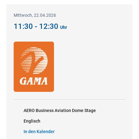
Mittwoch, 22.04.2026
11:30 - 12:30
Uhr
AERO Business Aviation Dome Stage
Englisch
In den Kalender