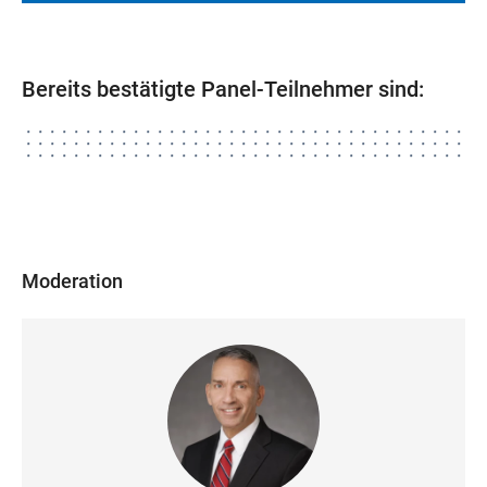
Bereits bestätigte Panel-Teilnehmer sind:
Moderation