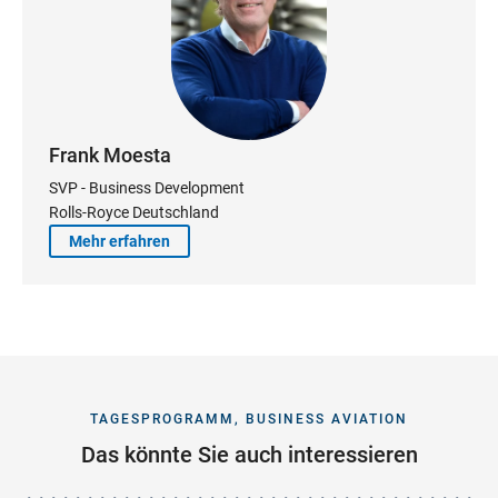
Frank Moesta
SVP - Business Development
Rolls-Royce Deutschland
Mehr erfahren
TAGESPROGRAMM, BUSINESS AVIATION
Das könnte Sie auch interessieren