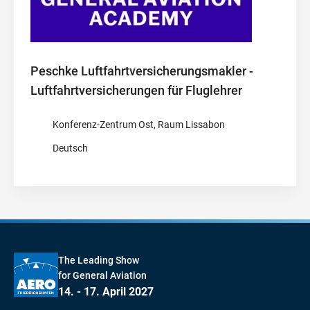
Peschke Luftfahrtversicherungsmakler -
Luftfahrtversicherungen für Fluglehrer
Konferenz-Zentrum Ost, Raum Lissabon
Deutsch
The Leading Show
for General Aviation
14. - 17. April 2027