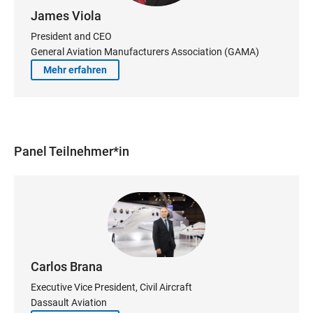
James Viola
President and CEO
General Aviation Manufacturers Association (GAMA)
Mehr erfahren
Panel Teilnehmer*in
Carlos Brana
Executive Vice President, Civil Aircraft
Dassault Aviation