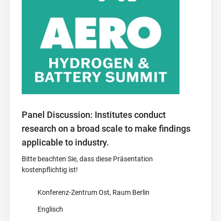
Panel Discussion: Institutes conduct
research on a broad scale to make findings
applicable to industry.
Bitte beachten Sie, dass diese Präsentation
kostenpflichtig ist!
Konferenz-Zentrum Ost, Raum Berlin
Englisch