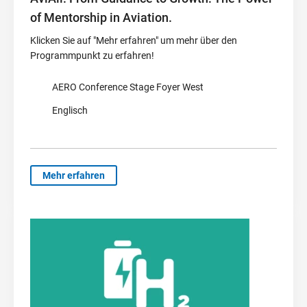
of Mentorship in Aviation.
Klicken Sie auf "Mehr erfahren" um mehr über den
Programmpunkt zu erfahren!
AERO Conference Stage Foyer West
Englisch
Mehr erfahren