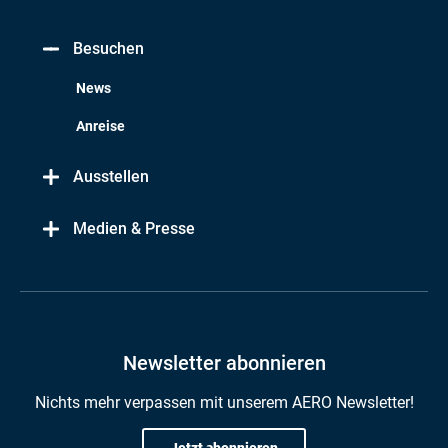
Besuchen
News
Anreise
Ausstellen
Medien & Presse
Newsletter abonnieren
Nichts mehr verpassen mit unserem AERO Newsletter!
Jetzt abonnieren