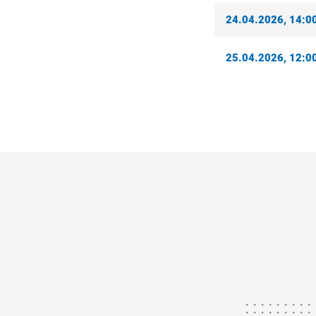
24.04.2026, 14:00
25.04.2026, 12:00