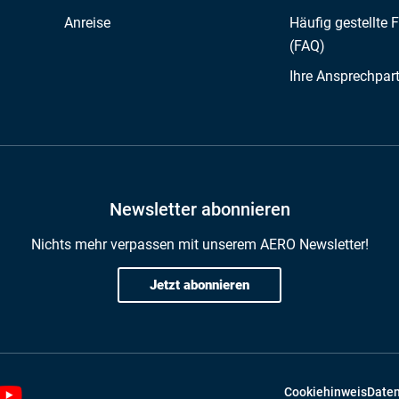
Anreise
Häufig gestellte 
(FAQ)
Ihre Ansprechpar
Newsletter abonnieren
Nichts mehr verpassen mit unserem AERO Newsletter!
Jetzt abonnieren
Cookiehinweis
Daten