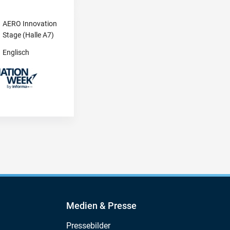
AERO Innovation
Stage (Halle A7)
Englisch
Medien & Presse
Pressebilder