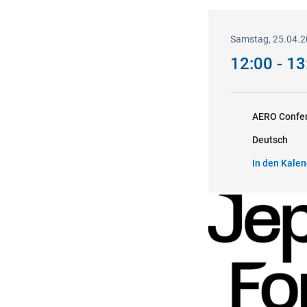
Samstag, 25.04.
12:00 - 1
AERO Confer
Deutsch
In den Kalen