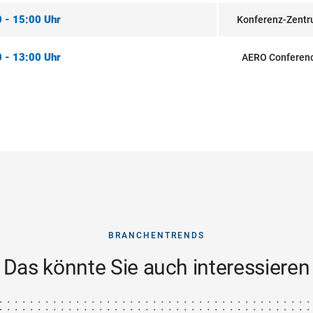
 - 15:00 Uhr
Konferenz-Zentr
 - 13:00 Uhr
AERO Conferenc
BRANCHENTRENDS
Das könnte Sie auch interessieren