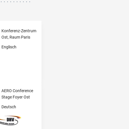
Konferenz-Zentrum
Ost, Raum Paris
Englisch
AERO Conference
Stage Foyer Ost
Deutsch