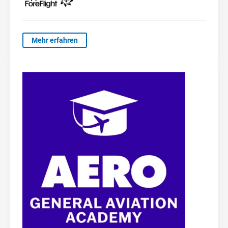
Mehr erfahren