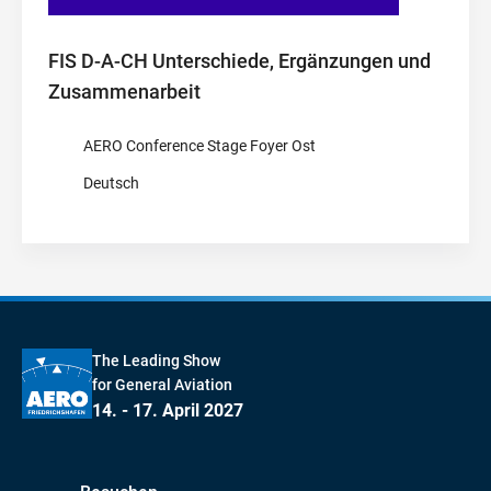
FIS D-A-CH Unterschiede, Ergänzungen und
Zusammenarbeit
AERO Conference Stage Foyer Ost
Deutsch
The Leading Show
for General Aviation
14. - 17. April 2027