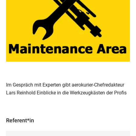
Im Gespräch mit Experten gibt aerokurier-Chefredakteur
Lars Reinhold Einblicke in die Werkzeugkästen der Profis
Referent*in