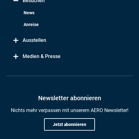
Besuchen
News
Anreise
Ausstellen
Medien & Presse
Newsletter abonnieren
Nichts mehr verpassen mit unserem AERO Newsletter!
Jetzt abonnieren