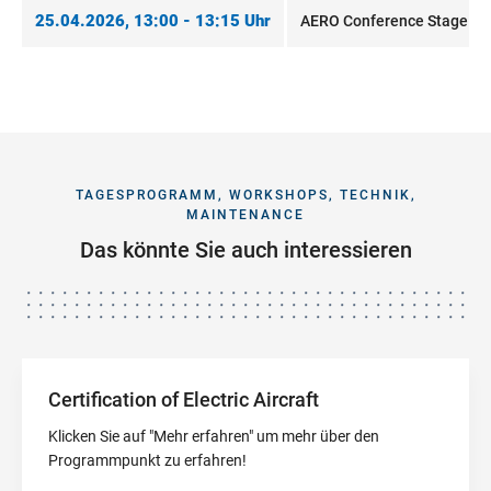
25.04.2026, 13:00 - 13:15 Uhr
AERO Conference Stage Fo
TAGESPROGRAMM, WORKSHOPS, TECHNIK,
MAINTENANCE
Das könnte Sie auch interessieren
Certification of Electric Aircraft
Klicken Sie auf "Mehr erfahren" um mehr über den
Programmpunkt zu erfahren!