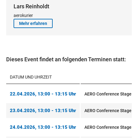
Lars Reinholdt
aerokurier
Mehr erfahren
Dieses Event findet an folgenden Terminen statt:
DATUM UND UHRZEIT
22.04.2026, 13:00 - 13:15 Uhr
AERO Conference Stage Fo
23.04.2026, 13:00 - 13:15 Uhr
AERO Conference Stage Fo
24.04.2026, 13:00 - 13:15 Uhr
AERO Conference Stage Fo