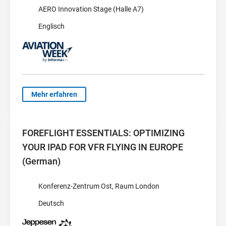
AERO Innovation Stage (Halle A7)
Englisch
Mehr erfahren
FOREFLIGHT ESSENTIALS: OPTIMIZING
YOUR IPAD FOR VFR FLYING IN EUROPE
(German)
Konferenz-Zentrum Ost, Raum London
Deutsch