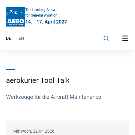
The Leading Show
for General Aviation
14. - 17. April 2027
DE
EN
aerokurier Tool Talk
Werkzeuge für die Aircraft Maintenance
Mittwoch, 22.04.2026