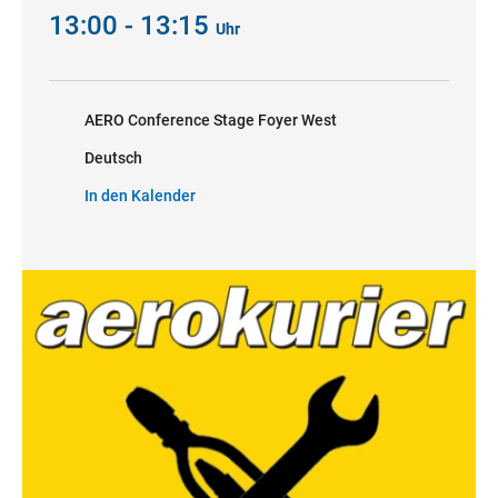
13:00 - 13:15
Uhr
AERO Conference Stage Foyer West
Deutsch
In den Kalender