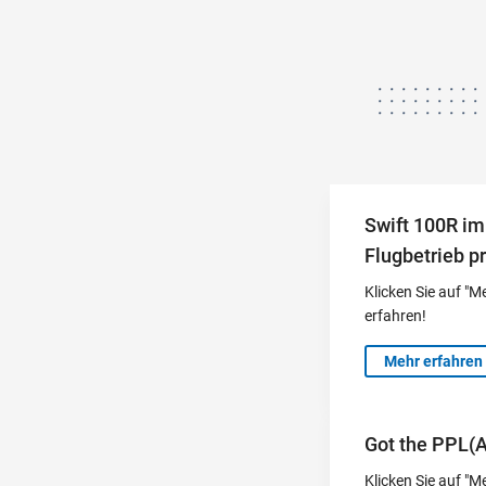
Swift 100R im 
Flugbetrieb p
Klicken Sie auf "
erfahren!
Mehr erfahren
Got the PPL(A
Klicken Sie auf "