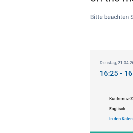
Bitte beachten S
Dienstag, 21.04.
16:25 - 1
Konferenz-Z
Englisch
In den Kalen