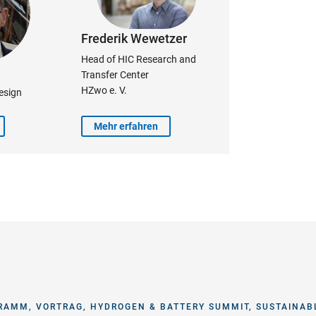
Frederik Wewetzer
Head of HIC Research and
Transfer Center
HZwo e. V.
esign
Mehr erfahren
AMM, VORTRAG, HYDROGEN & BATTERY SUMMIT, SUSTAINAB