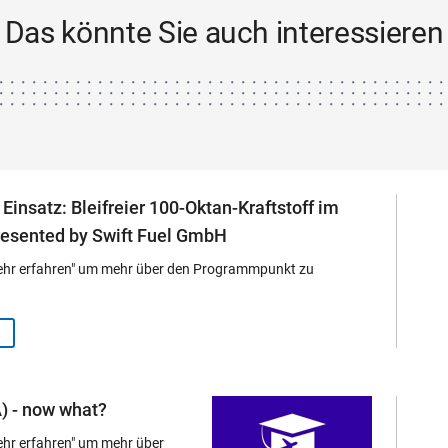
Das könnte Sie auch interessieren
Einsatz: Bleifreier 100-Oktan-Kraftstoff im
resented by Swift Fuel GmbH
Mehr erfahren" um mehr über den Programmpunkt zu
) - now what?
Mehr erfahren" um mehr über