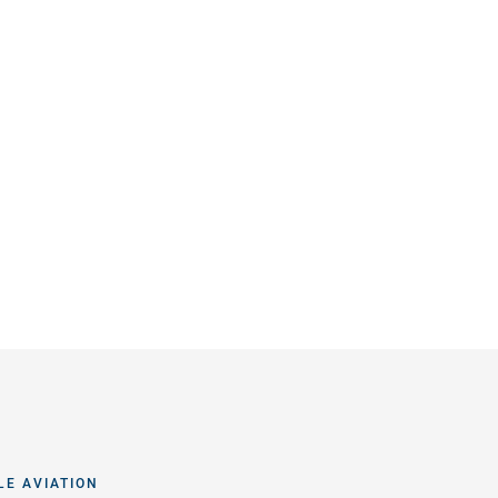
LE AVIATION