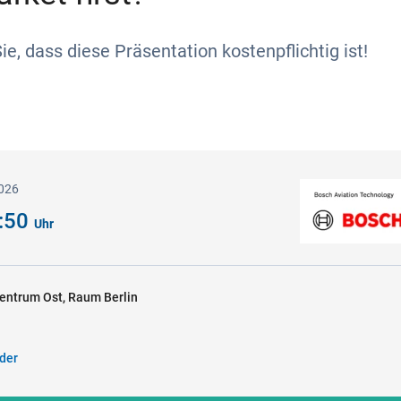
ie, dass diese Präsentation kostenpflichtig ist!
2026
6:50
Uhr
entrum Ost, Raum Berlin
der