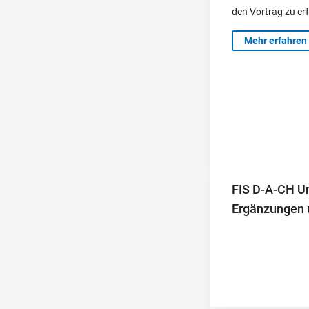
den Vortrag zu erf
Mehr erfahren
FIS D-A-CH Un
Ergänzungen