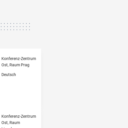
Konferenz-Zentrum
Ost, Raum Prag
Deutsch
Konferenz-Zentrum
Ost, Raum