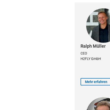
Ralph Müller
CEO
H2FLY GmbH
Mehr erfahren