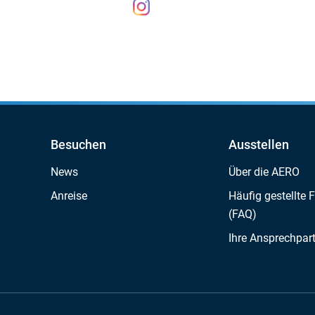
Besuchen
Ausstellen
News
Über die AERO
Anreise
Häufig gestellte 
(FAQ)
Ihre Ansprechpar