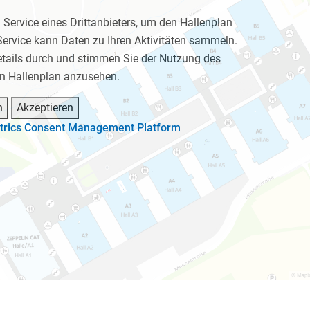
Service eines Drittanbieters, um den Hallenplan
Service kann Daten zu Ihren Aktivitäten sammeln.
Details durch und stimmen Sie der Nutzung des
en Hallenplan anzusehen.
n
Akzeptieren
trics Consent Management Platform