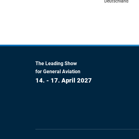
Deutschland
The Leading Show
for General Aviation
14. - 17. April 2027