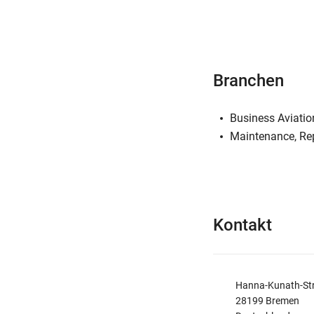
Branchen
Business Aviatio
Maintenance, Re
Kontakt
Hanna-Kunath-St
28199 Bremen