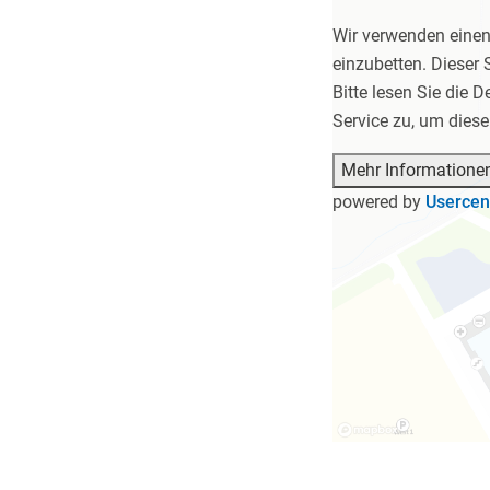
Wir verwenden einen 
einzubetten. Dieser 
Bitte lesen Sie die 
Service zu, um dies
Mehr Informatione
powered by
Usercen