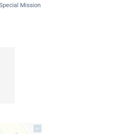
Special Mission