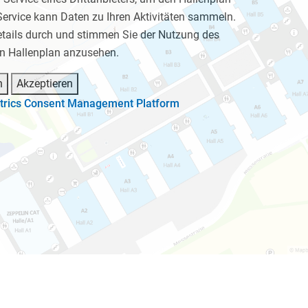
Service kann Daten zu Ihren Aktivitäten sammeln.
Details durch und stimmen Sie der Nutzung des
en Hallenplan anzusehen.
n
Akzeptieren
trics Consent Management Platform