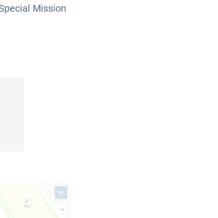
Special Mission