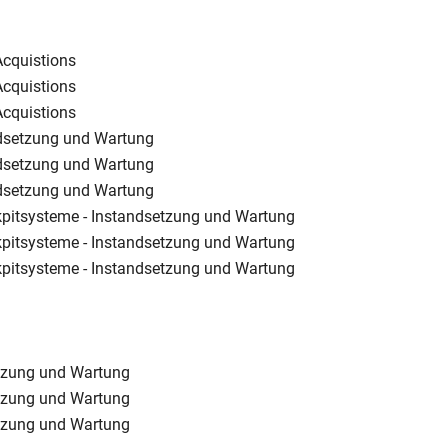
Acquistions
Acquistions
Acquistions
ndsetzung und Wartung
ndsetzung und Wartung
ndsetzung und Wartung
kpitsysteme - Instandsetzung und Wartung
kpitsysteme - Instandsetzung und Wartung
kpitsysteme - Instandsetzung und Wartung
etzung und Wartung
etzung und Wartung
etzung und Wartung