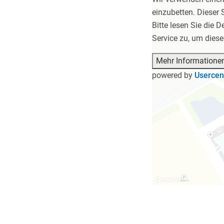
einzubetten. Dieser 
Bitte lesen Sie die 
Service zu, um dies
Mehr Informatione
powered by
Usercen