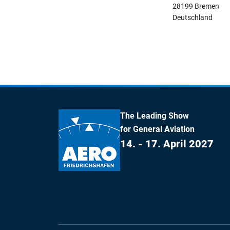
28199 Bremen
Deutschland
The Leading Show
for General Aviation
14. - 17. April 2027